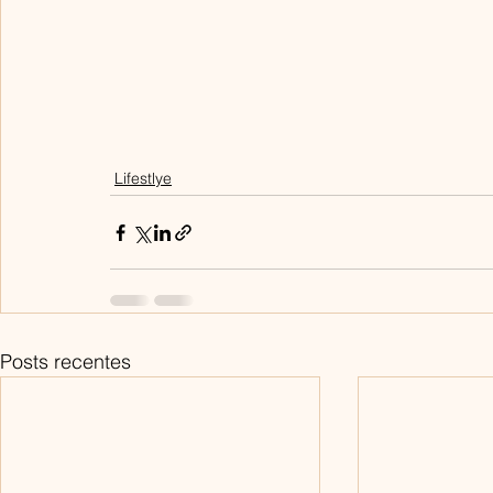
Lifestlye
Posts recentes