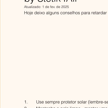
Atualizado:
1 de fev. de 2025
Hoje deixo alguns conselhos para retardar
1.       Use sempre protetor solar (lembre-