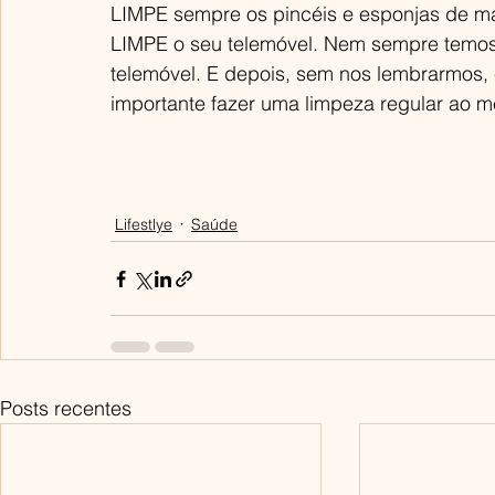
LIMPE sempre os pincéis e esponjas de m
LIMPE o seu telemóvel. Nem sempre temo
telemóvel. E depois, sem nos lembrarmos, 
importante fazer uma limpeza regular ao 
Lifestlye
Saúde
Posts recentes